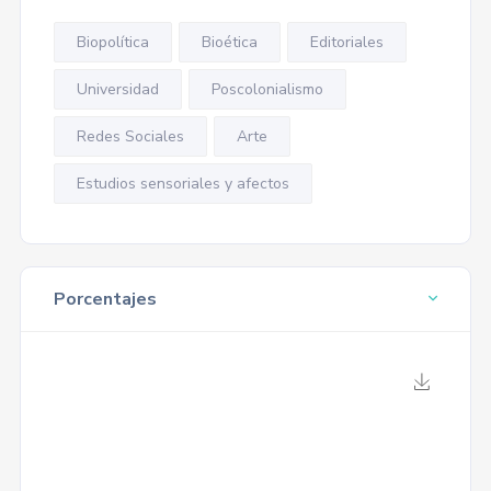
Biopolítica
Bioética
Editoriales
Universidad
Poscolonialismo
Redes Sociales
Arte
Estudios sensoriales y afectos
Porcentajes