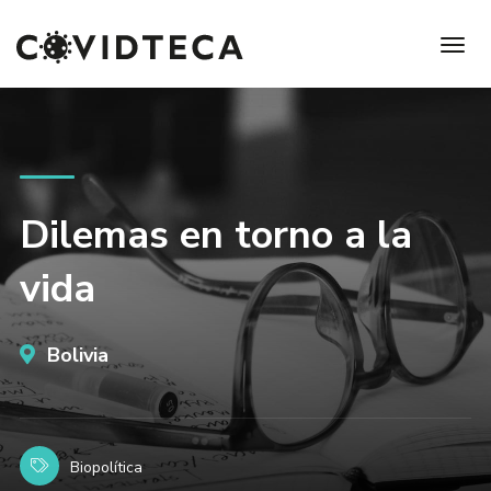
Dilemas en torno a la
vida
Bolivia
Biopolítica