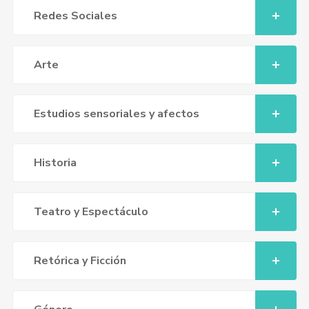
Redes Sociales
Arte
Estudios sensoriales y afectos
Historia
Teatro y Espectáculo
Retórica y Ficción