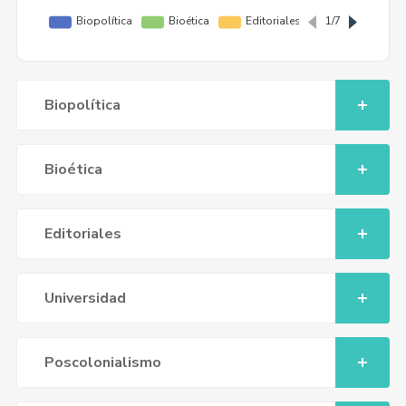
Biopolítica
Bioética
Editoriales
Universidad
Poscolonialismo