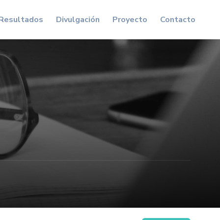
Resultados
Divulgación
Proyecto
Contacto