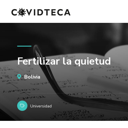
Fertilizar la quietud
Bolivia
Universidad