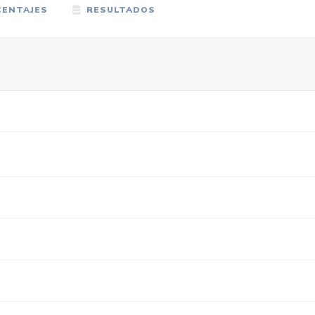
ENTAJES
RESULTADOS