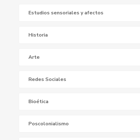
Estudios sensoriales y afectos
Historia
Arte
Redes Sociales
Bioética
Poscolonialismo