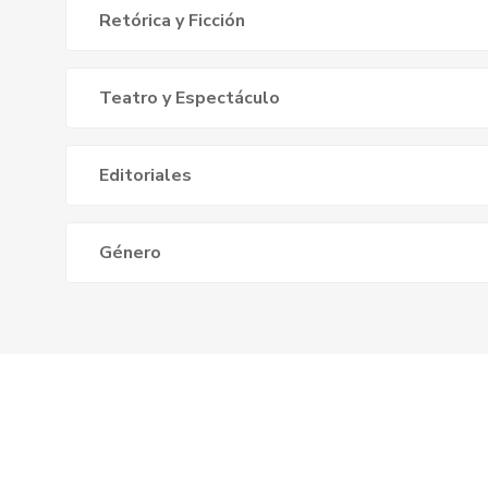
Retórica y Ficción
Teatro y Espectáculo
Editoriales
Género