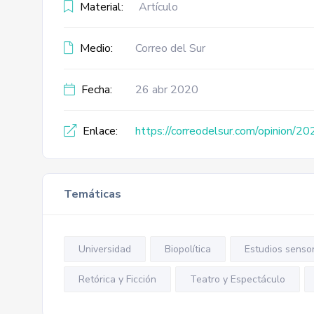
Material:
Artículo
Medio:
Correo del Sur
Fecha:
26 abr 2020
Enlace:
https://correodelsur.com/opinion/20
Temáticas
Universidad
Biopolítica
Estudios sensor
Retórica y Ficción
Teatro y Espectáculo