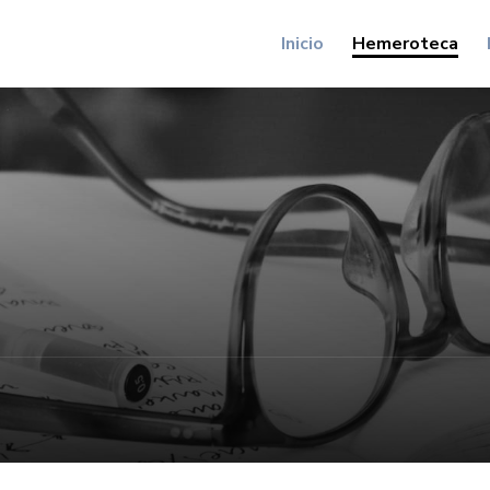
Inicio
Hemeroteca