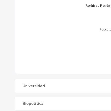
Universidad
Biopolítica