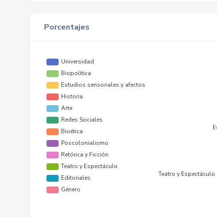
Porcentajes