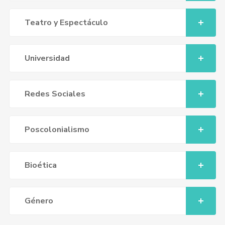
Teatro y Espectáculo
Universidad
Redes Sociales
Poscolonialismo
Bioética
Género