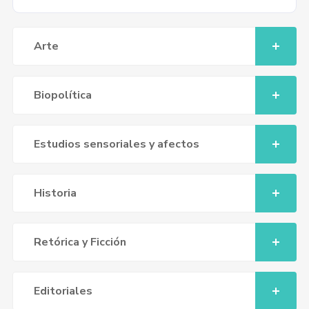
Arte
Biopolítica
Estudios sensoriales y afectos
Historia
Retórica y Ficción
Editoriales