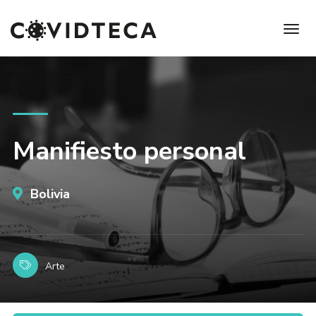
Manifiesto personal
Bolivia
Arte