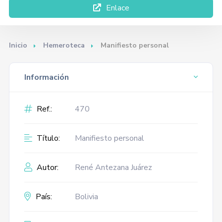
Enlace
Inicio
Hemeroteca
Manifiesto personal
Información
Ref.:
470
Título:
Manifiesto personal
Autor:
René Antezana Juárez
País:
Bolivia