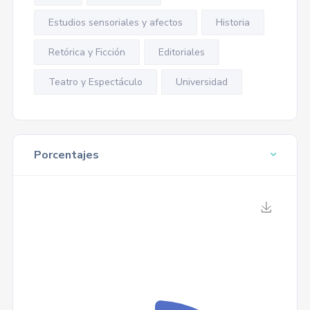
Estudios sensoriales y afectos
Historia
Retórica y Ficción
Editoriales
Teatro y Espectáculo
Universidad
Porcentajes