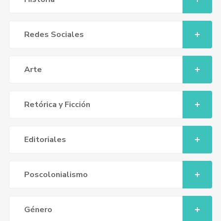
Redes Sociales
Arte
Retórica y Ficción
Editoriales
Poscolonialismo
Género