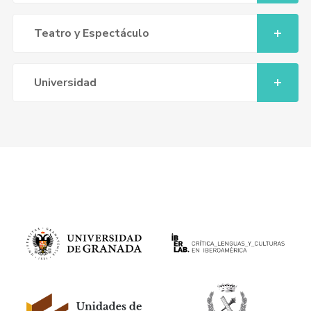
Teatro y Espectáculo
Universidad