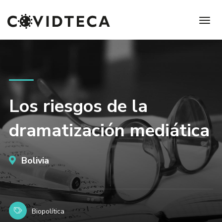
Los riesgos de la
dramatización mediática
Bolivia
Biopolítica