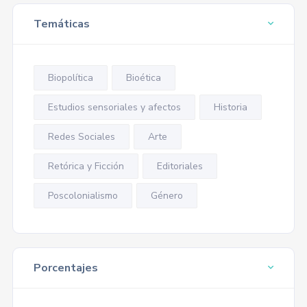
Temáticas
Biopolítica
Bioética
Estudios sensoriales y afectos
Historia
Redes Sociales
Arte
Retórica y Ficción
Editoriales
Poscolonialismo
Género
Porcentajes