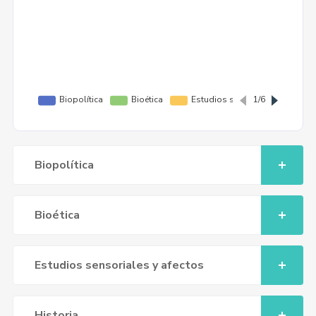
Biopolítica
Bioética
Estudios sensoriales y afectos
Historia