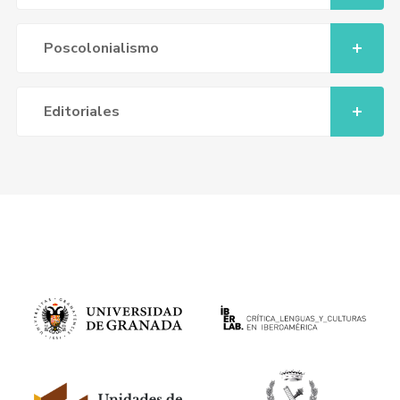
Poscolonialismo
Editoriales