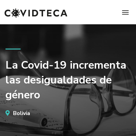
La Covid-19 incrementa
las desigualdades de
género
Bolivia