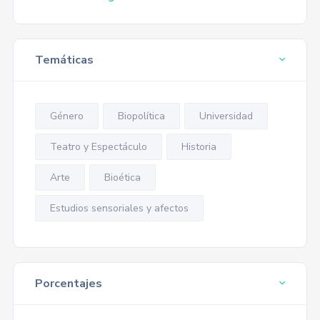
Temáticas
Género
Biopolítica
Universidad
Teatro y Espectáculo
Historia
Arte
Bioética
Estudios sensoriales y afectos
Porcentajes