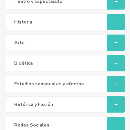
Teatro y Espectáculo
Historia
Arte
Bioética
Estudios sensoriales y afectos
Retórica y Ficción
Redes Sociales