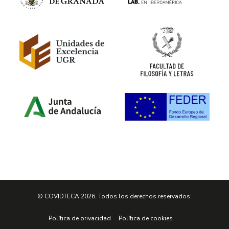
© COVIDTECA 2026. Todos los derechos reservados.
Política de privacidad
Política de cookies