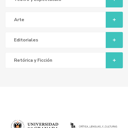
Arte
Editoriales
Retórica y Ficción