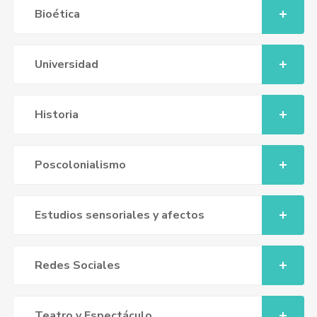
Bioética
Universidad
Historia
Poscolonialismo
Estudios sensoriales y afectos
Redes Sociales
Teatro y Espectáculo