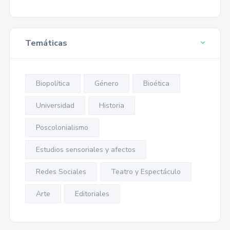
Temáticas
Biopolítica
Género
Bioética
Universidad
Historia
Poscolonialismo
Estudios sensoriales y afectos
Redes Sociales
Teatro y Espectáculo
Arte
Editoriales