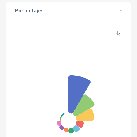
Porcentajes