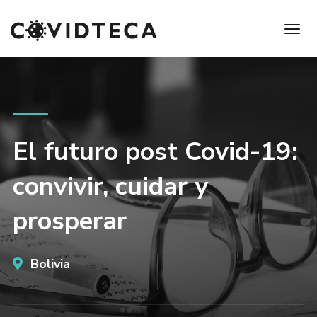
El futuro post Covid-19:
convivir, cuidar y
prosperar
Bolivia