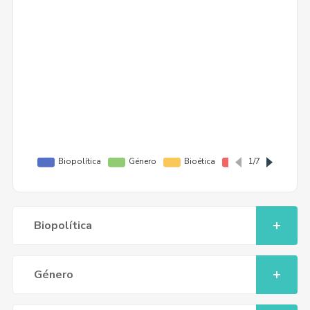
Biopolítica
Género