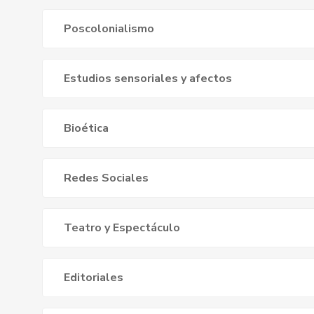
Poscolonialismo
Estudios sensoriales y afectos
Bioética
Redes Sociales
Teatro y Espectáculo
Editoriales