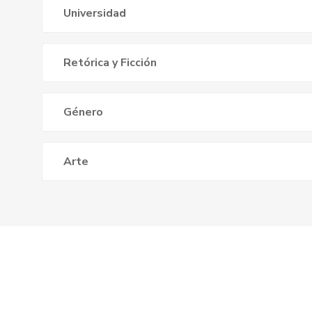
Universidad
Retórica y Ficción
Género
Arte