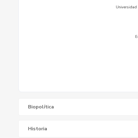
Biopolítica
Historia