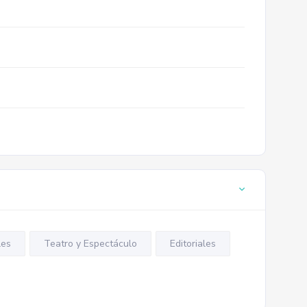
les
Teatro y Espectáculo
Editoriales