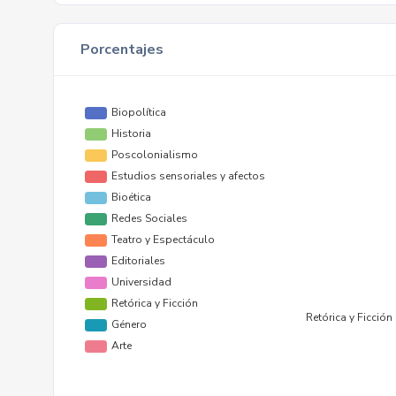
Porcentajes