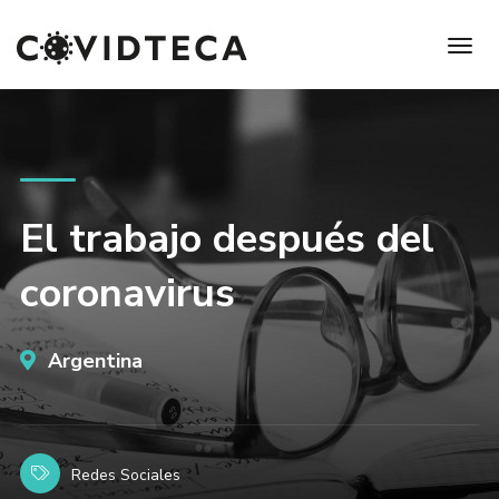
El trabajo después del
coronavirus
Argentina
Redes Sociales