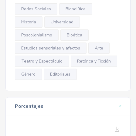
Redes Sociales
Biopolítica
Historia
Universidad
Poscolonialismo
Bioética
Estudios sensoriales y afectos
Arte
Teatro y Espectáculo
Retórica y Ficción
Género
Editoriales
Porcentajes