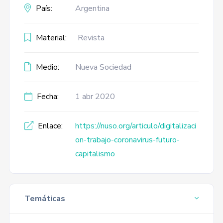
País:
Argentina
Material:
Revista
Medio:
Nueva Sociedad
Fecha:
1 abr 2020
Enlace:
https://nuso.org/articulo/digitalizaci
on-trabajo-coronavirus-futuro-
capitalismo
Temáticas