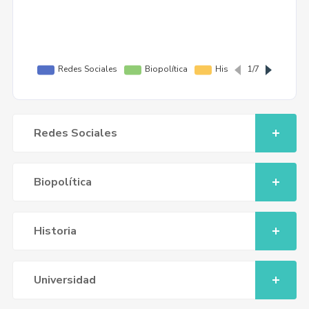
Redes Sociales
Biopolítica
Historia
Universidad