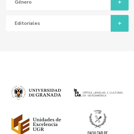
Género
Editoriales