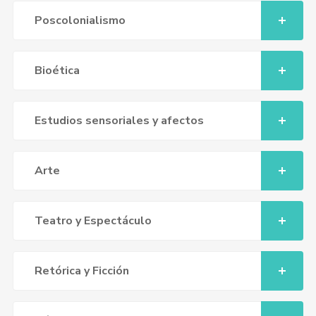
Poscolonialismo
Bioética
Estudios sensoriales y afectos
Arte
Teatro y Espectáculo
Retórica y Ficción