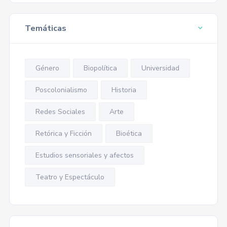
Temáticas
Género
Biopolítica
Universidad
Poscolonialismo
Historia
Redes Sociales
Arte
Retórica y Ficción
Bioética
Estudios sensoriales y afectos
Teatro y Espectáculo