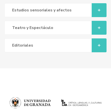
Estudios sensoriales y afectos
Teatro y Espectáculo
Editoriales