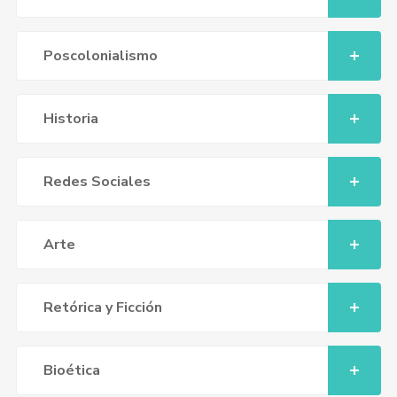
Poscolonialismo
Historia
Redes Sociales
Arte
Retórica y Ficción
Bioética