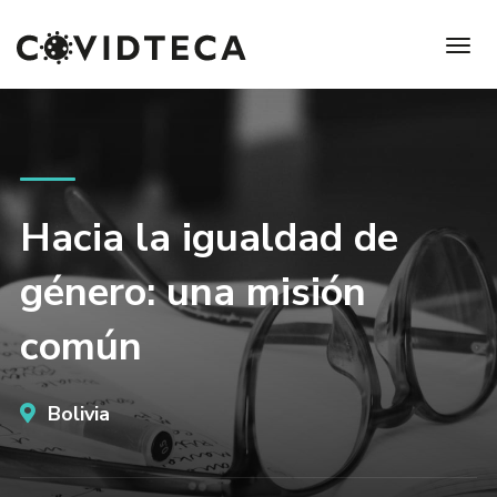
Hacia la igualdad de
género: una misión
común
Bolivia