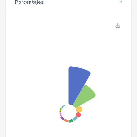
Porcentajes