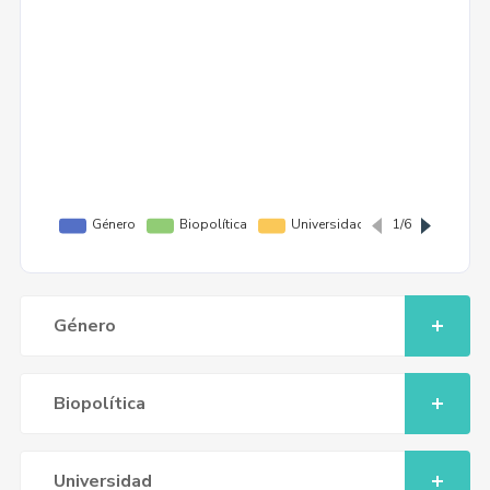
Género
Biopolítica
Universidad