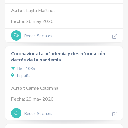
Autor
: Layla Martínez
Fecha
: 26 may 2020
Redes Sociales
Coronavirus: la infodemia y desinformación
detrás de la pandemia
Ref. 1065
España
Autor
: Carme Colomina
Fecha
: 29 may 2020
Redes Sociales