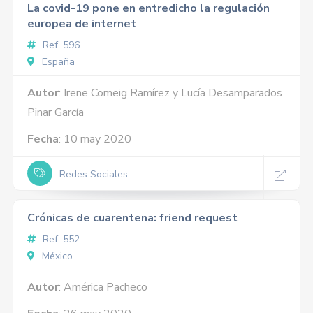
La covid-19 pone en entredicho la regulación
europea de internet
Ref. 596
España
Autor
: Irene Comeig Ramírez y Lucía Desamparados
Pinar García
Fecha
: 10 may 2020
Redes Sociales
Crónicas de cuarentena: friend request
Ref. 552
México
Autor
: América Pacheco