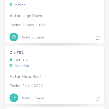
México
Autor
: Jorge Bravo
Fecha
: 26 nov 2020
Redes Sociales
Día #92
Ref. 316
Colombia
Autor
: Omar Rincón
Fecha
: 24 jun 2020
Redes Sociales