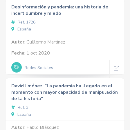
Desinformación y pandemia: una historia de
incertidumbre y miedo
Ref. 1726
España
Autor
: Guillermo Martínez
Fecha
: 1 oct 2020
Redes Sociales
David Jiménez: "La pandemia ha llegado en el
momento con mayor capacidad de manipulación
de la historia"
Ref. 3
España
Autor
: Pablo Blásquez