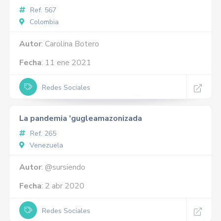
Ref. 567
Colombia
Autor
: Carolina Botero
Fecha
: 11 ene 2021
Redes Sociales
La pandemia 'gugleamazonizada
Ref. 265
Venezuela
Autor
: @sursiendo
Fecha
: 2 abr 2020
Redes Sociales