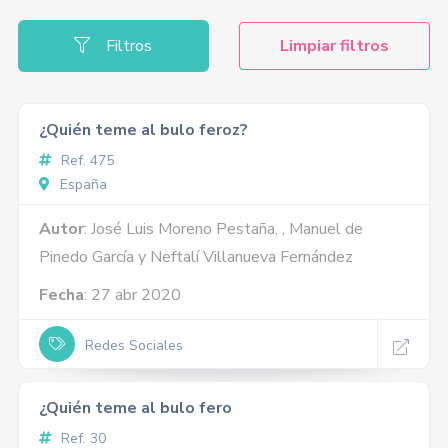
Filtros
Limpiar filtros
¿Quién teme al bulo feroz?
Ref. 475
España
Autor
: José Luis Moreno Pestaña, , Manuel de
Pinedo García y Neftalí Villanueva Fernández
Fecha
: 27 abr 2020
Redes Sociales
¿Quién teme al bulo fero
Ref. 30