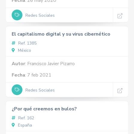
Fecha
: 26 may 2020
Redes Sociales
El capitalismo digital y su virus cibernético
Ref. 1385
México
Autor
: Francisco Javier Pizarro
Fecha
: 7 feb 2021
Redes Sociales
¿Por qué creemos en bulos?
Ref. 162
España