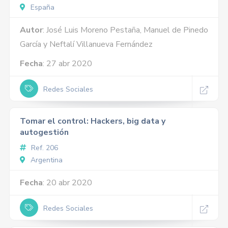
España
Autor
: José Luis Moreno Pestaña, Manuel de Pinedo
García y Neftalí Villanueva Fernández
Fecha
: 27 abr 2020
Redes Sociales
Tomar el control: Hackers, big data y
autogestión
Ref. 206
Argentina
Fecha
: 20 abr 2020
Redes Sociales