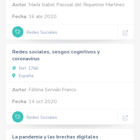
Autor
: María Isabel Pascual del Riquelme Martínez
Fecha
: 16 abr 2020
Redes Sociales
Redes sociales, sesgos cognitivos y
coronavirus
Ref. 1766
España
Autor
: Fátima Servián Franco
Fecha
: 14 oct 2020
Redes Sociales
La pandemia y las brechas digitales