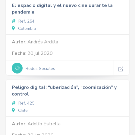
El espacio digital y el nuevo cine durante la
pandemia
Ref. 254
Colombia
Autor
: Andrés Ardilla
Fecha
: 20 jul 2020
Redes Sociales
Peligro digital: “uberización”, “zoomización” y
control
Ref. 425
Chile
Autor
: Adolfo Estrella