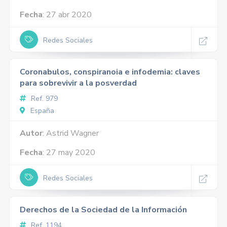
Fecha
: 27 abr 2020
Redes Sociales
Coronabulos, conspiranoia e infodemia: claves
para sobrevivir a la posverdad
Ref. 979
España
Autor
: Astrid Wagner
Fecha
: 27 may 2020
Redes Sociales
Derechos de la Sociedad de la Información
Ref. 1194